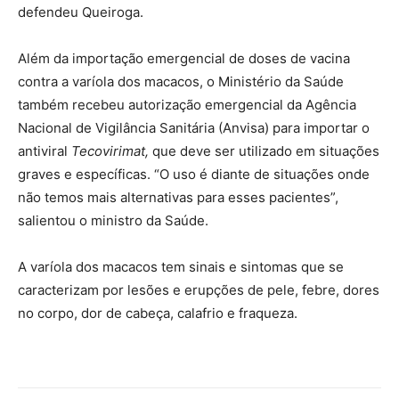
defendeu Queiroga.
Além da importação emergencial de doses de vacina
contra a varíola dos macacos, o Ministério da Saúde
também recebeu autorização emergencial da Agência
Nacional de Vigilância Sanitária (Anvisa) para importar o
antiviral
Tecovirimat,
que deve ser utilizado em situações
graves e específicas. “O uso é diante de situações onde
não temos mais alternativas para esses pacientes”,
salientou o ministro da Saúde.
A varíola dos macacos tem sinais e sintomas que se
caracterizam por lesões e erupções de pele, febre, dores
no corpo, dor de cabeça, calafrio e fraqueza.