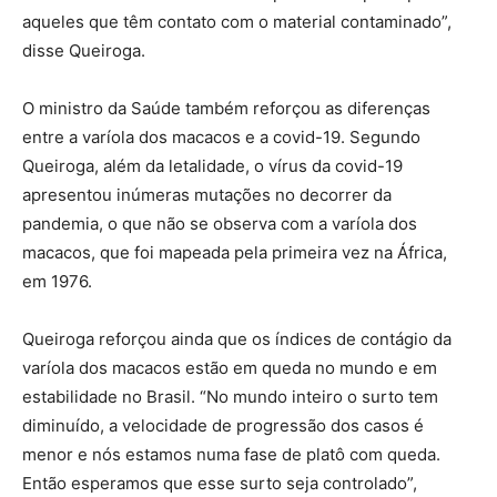
aqueles que têm contato com o material contaminado”,
disse Queiroga.
O ministro da Saúde também reforçou as diferenças
entre a varíola dos macacos e a covid-19. Segundo
Queiroga, além da letalidade, o vírus da covid-19
apresentou inúmeras mutações no decorrer da
pandemia, o que não se observa com a varíola dos
macacos, que foi mapeada pela primeira vez na África,
em 1976.
Queiroga reforçou ainda que os índices de contágio da
varíola dos macacos estão em queda no mundo e em
estabilidade no Brasil. “No mundo inteiro o surto tem
diminuído, a velocidade de progressão dos casos é
menor e nós estamos numa fase de platô com queda.
Então esperamos que esse surto seja controlado”,