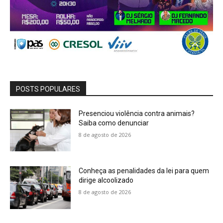
POSTS POPULARES
Presenciou violência contra animais?
Saiba como denunciar
8 de agosto de 2026
Conheça as penalidades da lei para quem
dirige alcoolizado
8 de agosto de 2026