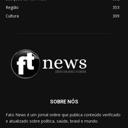
Região
353
Cultura
309
SOBRE NÓS
Fato News é um jornal online que publica conteúdo verificado
e atualizado sobre política, saúde, brasil e mundo.