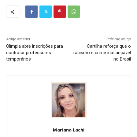
Artigo anterior
Próximo artigo
Olímpia abre inscrições para
Cartilha reforça que o
contratar professores
racismo é crime inafiançável
temporários
no Brasil
Mariana Lachi