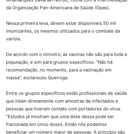
da Organização Pan-Americana de Saúde (Opas).
Nessa primeira leva, devem estar disponíveis 50 mil
imunizantes, os mesmos utilizados para o combate da
varíola.
De acordo com o ministro, as vacinas não são para toda a
população, e sim para grupos específicos. “Não há
recomendação, no momento, para a vacinação em
massa”, esclareceu Queiroga.
Entre os grupos específicos estão profissionais de saúde
que lidam diretamente com amostras de infectados e
pessoas que tiveram contato com portadores do vírus.
“Estudos já mostram que uma dose dessa pode ser
fracionada em cinco doses. Então nós podemos
beneficiar um número maior de pessoas. A princípio são