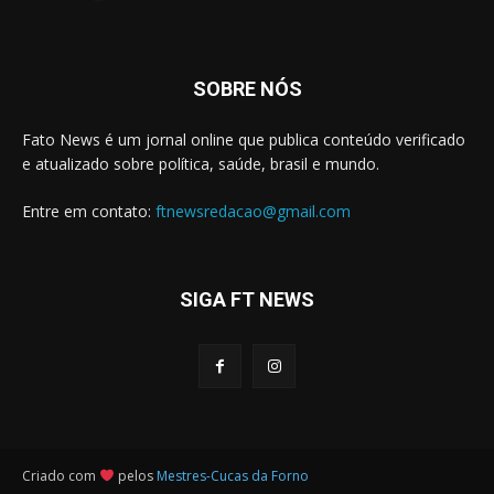
SOBRE NÓS
Fato News é um jornal online que publica conteúdo verificado
e atualizado sobre política, saúde, brasil e mundo.
Entre em contato:
ftnewsredacao@gmail.com
SIGA FT NEWS
Criado com
pelos
Mestres-Cucas da Forno