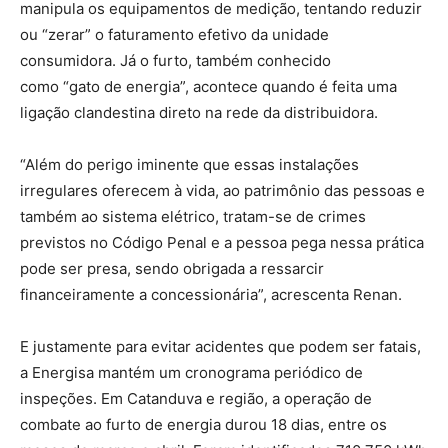
manipula os equipamentos de medição, tentando reduzir
ou “zerar” o faturamento efetivo da unidade
consumidora. Já o furto, também conhecido
como “gato de energia”, acontece quando é feita uma
ligação clandestina direto na rede da distribuidora.
“Além do perigo iminente que essas instalações
irregulares oferecem à vida, ao patrimônio das pessoas e
também ao sistema elétrico, tratam-se de crimes
previstos no Código Penal e a pessoa pega nessa prática
pode ser presa, sendo obrigada a ressarcir
financeiramente a concessionária”, acrescenta Renan.
E justamente para evitar acidentes que podem ser fatais,
a Energisa mantém um cronograma periódico de
inspeções. Em Catanduva e região, a operação de
combate ao furto de energia durou 18 dias, entre os