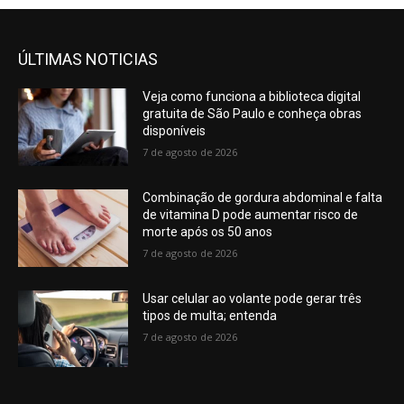
ÚLTIMAS NOTICIAS
Veja como funciona a biblioteca digital
gratuita de São Paulo e conheça obras
disponíveis
7 de agosto de 2026
Combinação de gordura abdominal e falta
de vitamina D pode aumentar risco de
morte após os 50 anos
7 de agosto de 2026
Usar celular ao volante pode gerar três
tipos de multa; entenda
7 de agosto de 2026