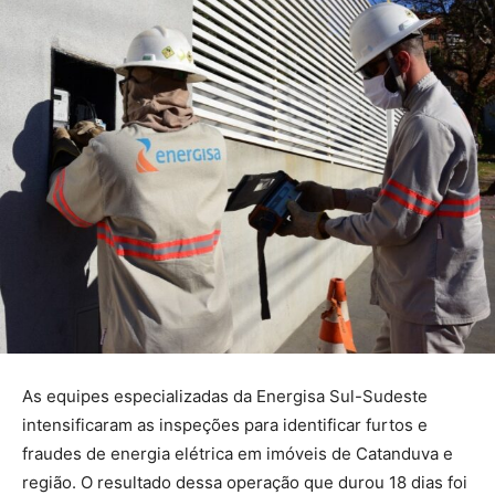
As equipes especializadas da Energisa Sul-Sudeste
intensificaram as inspeções para identificar furtos e
fraudes de energia elétrica em imóveis de Catanduva e
região. O resultado dessa operação que durou 18 dias foi