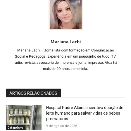
Mariana Lachi
Mariana Lachi - Jornalista com formação em Comunicação
Social e Pedagoga. Experiência em um pouquinho de tudo: TV,
rádio, revista, assessoria de imprensa e jornal impresso. Atua há
mais de 20 anos com mídia.
ARTIGOS RELACIONADOS
Hospital Padre Albino incentiva doação de
leite humano para salvar vidas de bebês
prematuros
5 de agosto de 2026
Catanduva