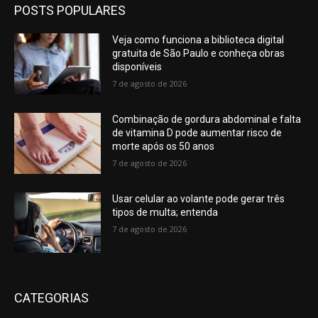
POSTS POPULARES
Veja como funciona a biblioteca digital
gratuita de São Paulo e conheça obras
disponíveis
7 de agosto de 2026
Combinação de gordura abdominal e falta
de vitamina D pode aumentar risco de
morte após os 50 anos
7 de agosto de 2026
Usar celular ao volante pode gerar três
tipos de multa; entenda
7 de agosto de 2026
CATEGORIAS