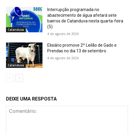
Interrupção programada no
abastecimento de água afetará sete
bairros de Catanduva nesta quarta-feira
(5)
Catanduva
4 de agosto de 2026
Elisiário promove 2º Leilão de Gado e
Prendas no dia 13 de setembro
4 de agosto de 2026
Catanduva
DEIXE UMA RESPOSTA