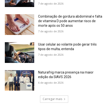
7 de agosto de 2026
Combinação de gordura abdominal e falta
de vitamina D pode aumentar risco de
morte após os 50 anos
7 de agosto de 2026
Usar celular ao volante pode gerar três
tipos de multa; entenda
7 de agosto de 2026
Naturafrig marca presença na maior
edição da SIAVS 2026
6 de agosto de 2026
Carregar mais