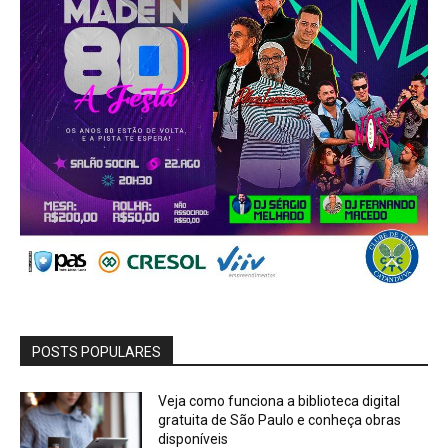
POSTS POPULARES
Veja como funciona a biblioteca digital
gratuita de São Paulo e conheça obras
disponíveis