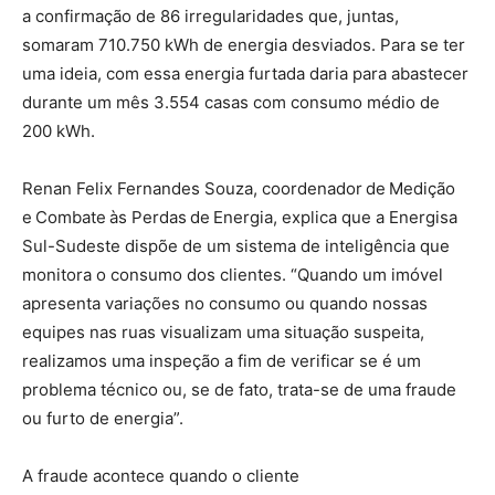
a confirmação de 86 irregularidades que, juntas,
somaram 710.750 kWh de energia desviados. Para se ter
uma ideia, com essa energia furtada daria para abastecer
durante um mês 3.554 casas com consumo médio de
200 kWh.
Renan Felix Fernandes Souza, coordenador de Medição
e Combate às Perdas de Energia, explica que a Energisa
Sul-Sudeste dispõe de um sistema de inteligência que
monitora o consumo dos clientes. “Quando um imóvel
apresenta variações no consumo ou quando nossas
equipes nas ruas visualizam uma situação suspeita,
realizamos uma inspeção a fim de verificar se é um
problema técnico ou, se de fato, trata-se de uma fraude
ou furto de energia”.
A fraude acontece quando o cliente