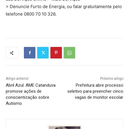
> Denuncie Furto de Energia, ou falar gratuitamente pelo
telefone 0800 70 10 326.
Artigo anterior
Próximo artigo
Abril Azul: AME Catanduva
Prefeitura abre processo
promove ações de
seletivo para preencher cinco
conscientização sobre
vagas de monitor escolar
Autismo