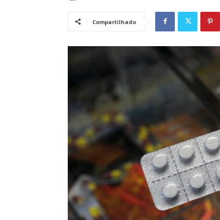
Compartilhado