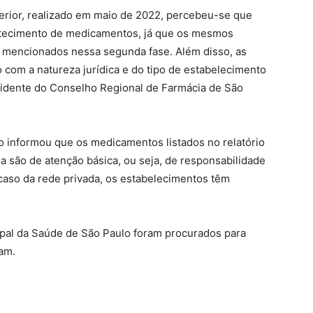
rior, realizado em maio de 2022, percebeu-se que
astecimento de medicamentos, já que os mesmos
 mencionados nessa segunda fase. Além disso, as
com a natureza jurídica e do tipo de estabelecimento
idente do Conselho Regional de Farmácia de São
o informou que os medicamentos listados no relatório
 são de atenção básica, ou seja, de responsabilidade
 caso da rede privada, os estabelecimentos têm
ipal da Saúde de São Paulo foram procurados para
am.