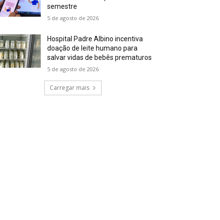
semestre
5 de agosto de 2026
Hospital Padre Albino incentiva
doação de leite humano para
salvar vidas de bebês prematuros
5 de agosto de 2026
Carregar mais