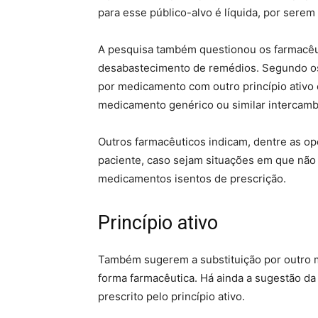
para esse público-alvo é líquida, por serem
A pesquisa também questionou os farmacêuti
desabastecimento de remédios. Segundo os
por medicamento com outro princípio ativo 
medicamento genérico ou similar intercamb
Outros farmacêuticos indicam, dentre as op
paciente, caso sejam situações em que não
medicamentos isentos de prescrição.
Princípio ativo
Também sugerem a substituição por outro 
forma farmacêutica. Há ainda a sugestão d
prescrito pelo princípio ativo.