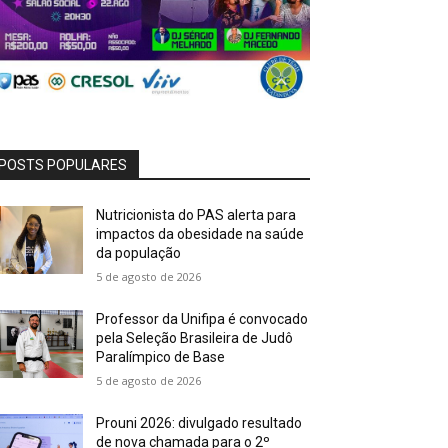
POSTS POPULARES
Nutricionista do PAS alerta para
impactos da obesidade na saúde
da população
5 de agosto de 2026
Professor da Unifipa é convocado
pela Seleção Brasileira de Judô
Paralímpico de Base
5 de agosto de 2026
Prouni 2026: divulgado resultado
de nova chamada para o 2º