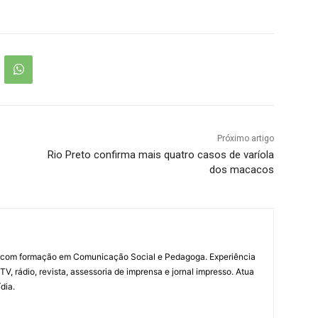
Próximo artigo
Rio Preto confirma mais quatro casos de varíola
dos macacos
a com formação em Comunicação Social e Pedagoga. Experiência
V, rádio, revista, assessoria de imprensa e jornal impresso. Atua
dia.