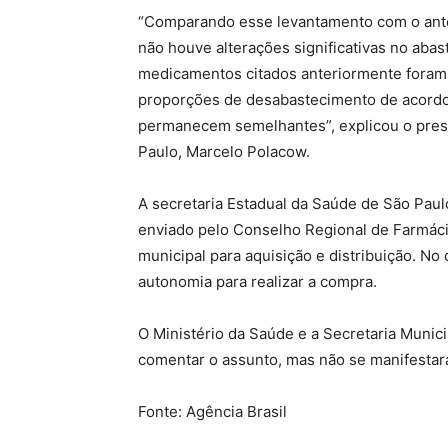
“Comparando esse levantamento com o ante
não houve alterações significativas no ab
medicamentos citados anteriormente foram
proporções de desabastecimento de acordo 
permanecem semelhantes”, explicou o pres
Paulo, Marcelo Polacow.
A secretaria Estadual da Saúde de São Paul
enviado pelo Conselho Regional de Farmácia
municipal para aquisição e distribuição. No
autonomia para realizar a compra.
O Ministério da Saúde e a Secretaria Munic
comentar o assunto, mas não se manifestar
Fonte: Agência Brasil